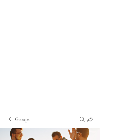
Groups