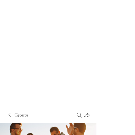
Groups