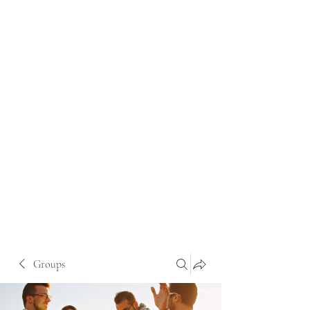
Groups