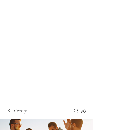
Groups