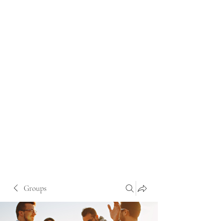
Groups