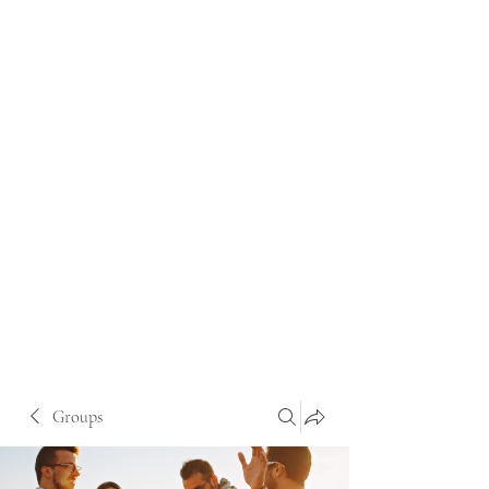
Groups