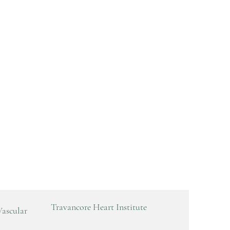
Travancore Heart Institute
Vascular